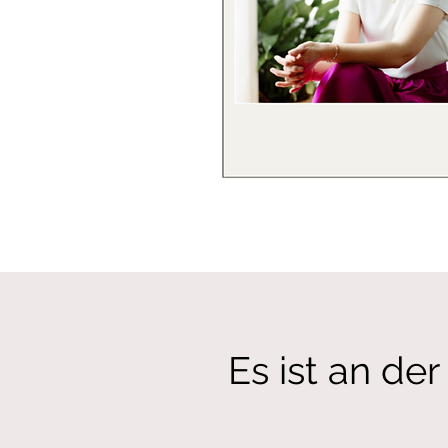
Es ist an der