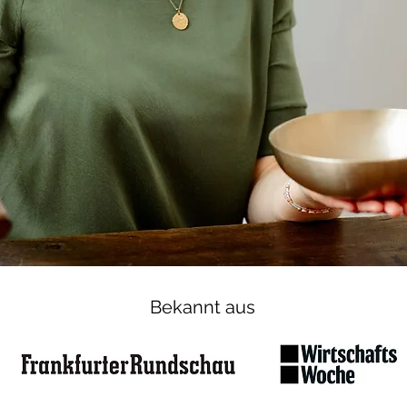
Bekannt aus