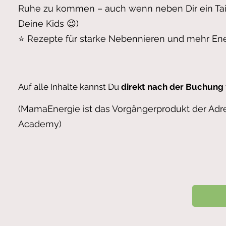
Ruhe zu kommen – auch wenn neben Dir ein Tai
Deine Kids 😉)
⭐ Rezepte für starke Nebennieren und mehr En
Auf alle Inhalte kannst Du
direkt nach der Buchung
(MamaEnergie ist das Vorgängerprodukt der Adr
Academy)